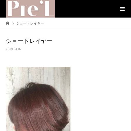
ショートレイヤー
ショートレイヤー
2019.04.07