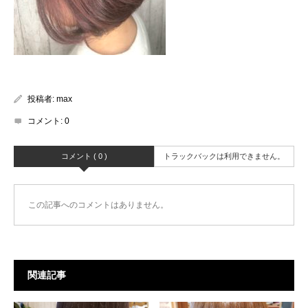
投稿者:
max
コメント:
0
コメント ( 0 )
トラックバックは利用できません。
この記事へのコメントはありません。
関連記事