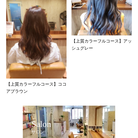
【上質カラーフルコース】アッ
シュグレー
【上質カラーフルコース】ココ
アブラウン
Salon
サロン