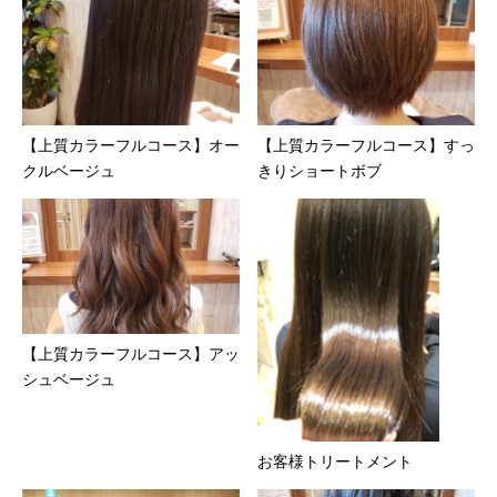
【上質カラーフルコース】オー
【上質カラーフルコース】すっ
クルベージュ
きりショートボブ
【上質カラーフルコース】アッ
シュベージュ
お客様トリートメント