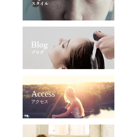
Access
アクセス