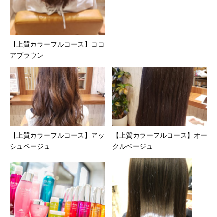
【上質カラーフルコース】ココ
アブラウン
【上質カラーフルコース】アッ
【上質カラーフルコース】オー
シュベージュ
クルベージュ