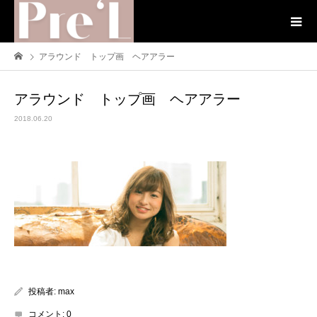
アラウンド トップ画 ヘアアラー
アラウンド トップ画 ヘアアラー
2018.06.20
投稿者:
max
コメント:
0