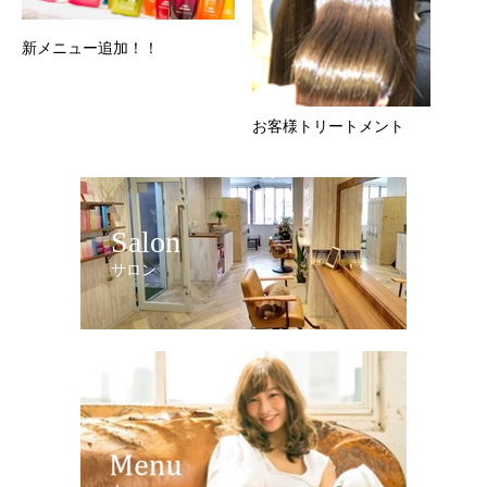
新メニュー追加！！
お客様トリートメント
Salon
サロン