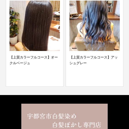
【上質カラーフルコース】オー
【上質カラーフルコース】アッ
クルベージュ
シュグレー