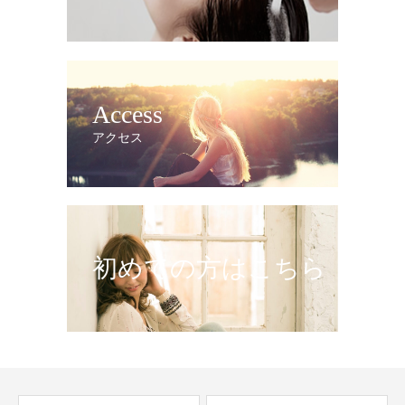
Access
アクセス
初めての方はこちら