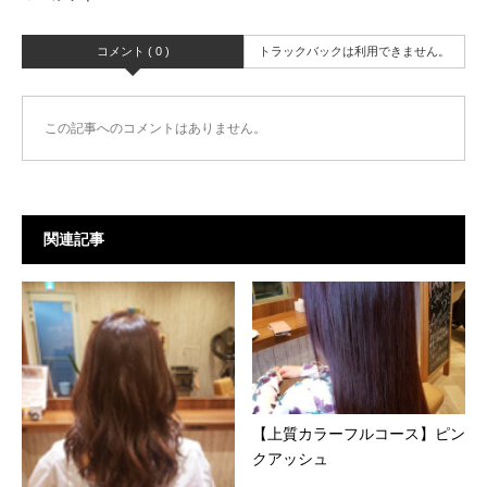
コメント ( 0 )
トラックバックは利用できません。
この記事へのコメントはありません。
関連記事
【上質カラーフルコース】ピン
クアッシュ