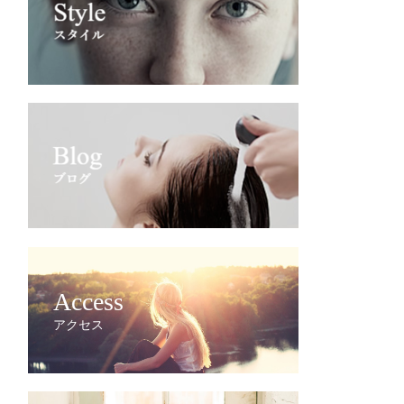
Access
アクセス