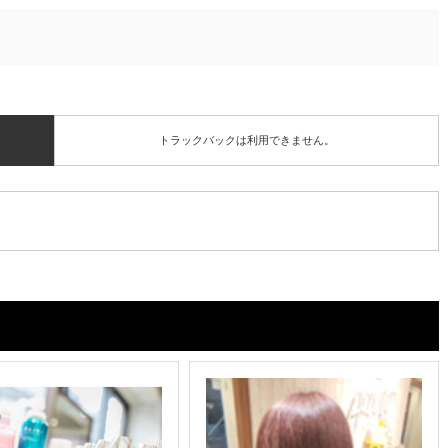
トラックバックは利用できません。