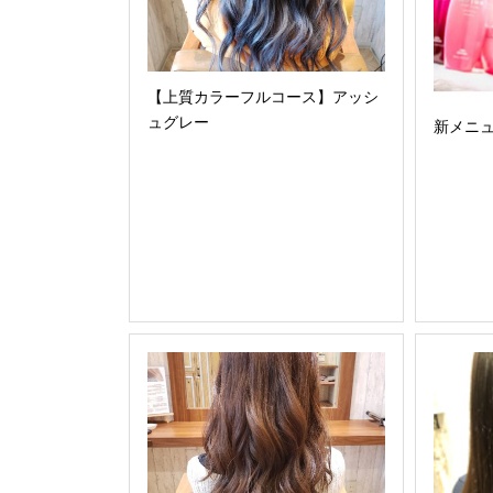
【上質カラーフルコース】アッシ
ュグレー
新メニ