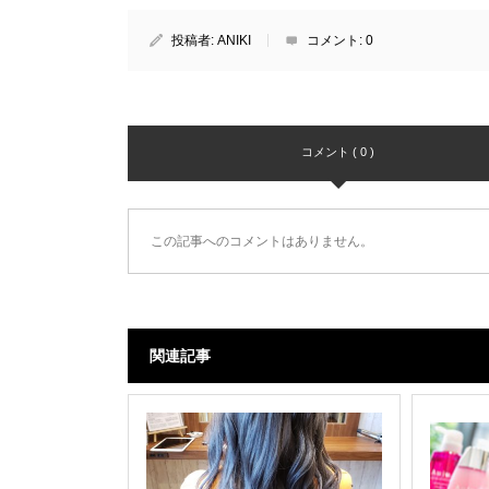
投稿者:
ANIKI
コメント:
0
コメント ( 0 )
この記事へのコメントはありません。
関連記事