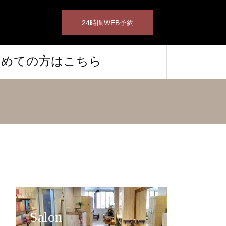
24時間WEB予約
初めての方はこちら
Salon