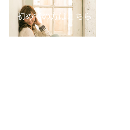
初めての方はこちら