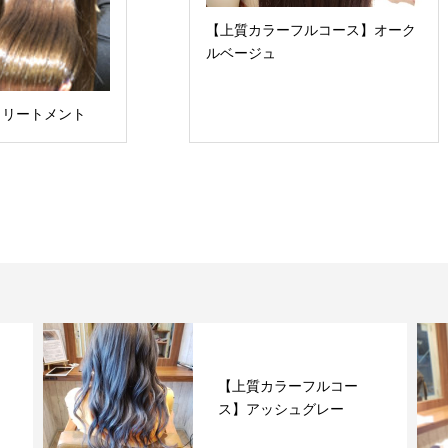
【上質カラーフルコース】オーク
ルベージュ
トリートメント
【上質カラーフルコー
ス】アッシュグレー