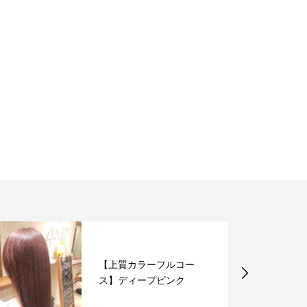
【上質カラーフルコー
ス】ディープピンク