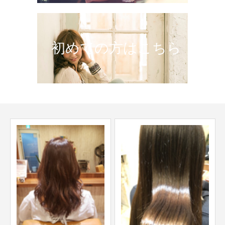
初めての方はこちら