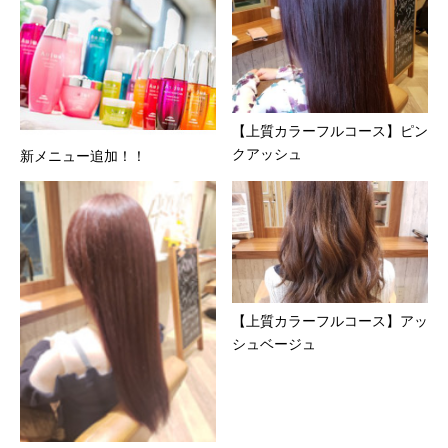
【上質カラーフルコース】ピン
クアッシュ
新メニュー追加！！
【上質カラーフルコース】アッ
シュベージュ