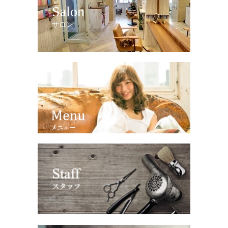
Salon
サロン