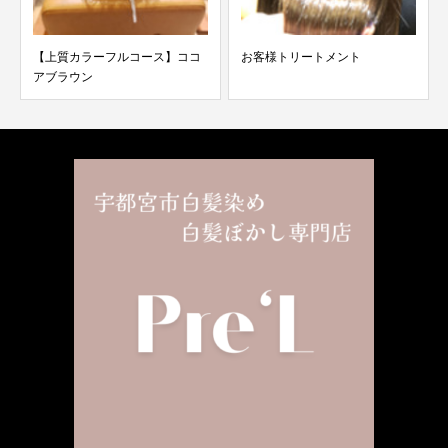
【上質カラーフルコース】ココ
お客様トリートメント
アブラウン