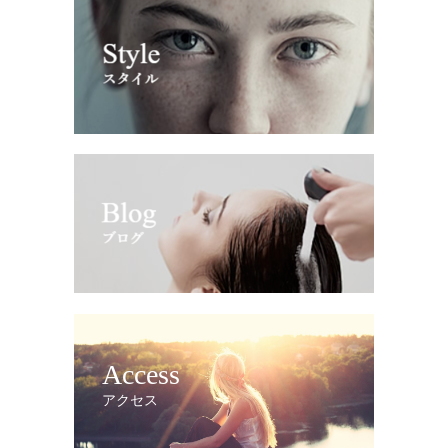
Access
アクセス