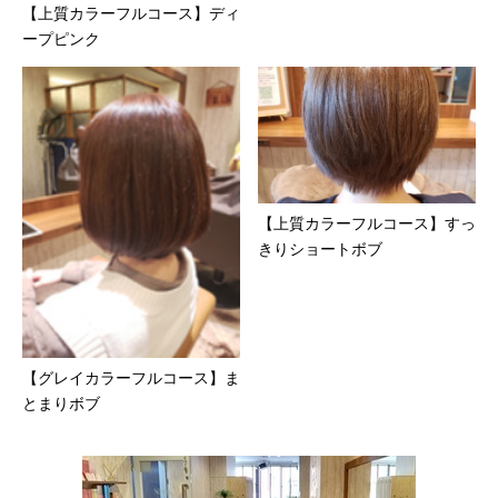
【上質カラーフルコース】ディ
ープピンク
【上質カラーフルコース】すっ
きりショートボブ
【グレイカラーフルコース】ま
とまりボブ