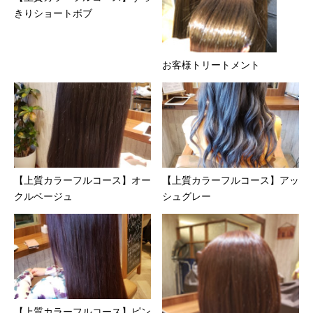
きりショートボブ
お客様トリートメント
【上質カラーフルコース】オー
【上質カラーフルコース】アッ
クルベージュ
シュグレー
【上質カラーフルコース】ピン