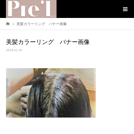
美髪カラーリング バナー画像
美髪カラーリング バナー画像
2018.01.30