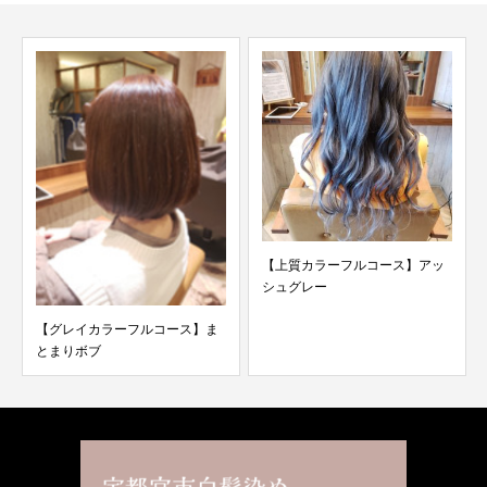
【上質カラーフルコース】アッ
シュグレー
【グレイカラーフルコース】ま
とまりボブ