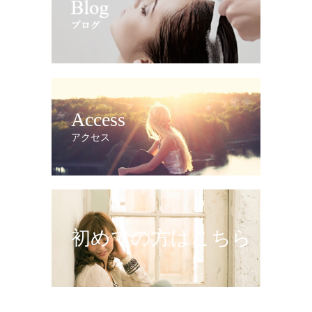
Access
アクセス
初めての方はこちら