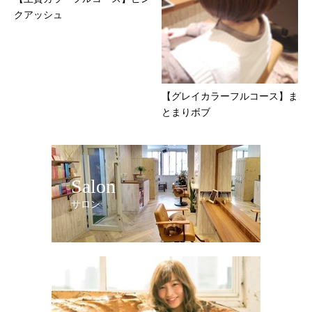
クアッシュ
【グレイカラーフルコース】ま
とまりボブ
Salon
サロン